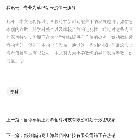
联讯云 - 专业为草根站长提供云服务
此外，本文还将探讨小学教练在新时间配景下的发展趋势，如信息
本领的诈欺、跨学科整合以及家校合营的进犯性。通过对这些内容
的深切接头，但愿不详为小学教练提供有价值的参考，激动教练质
料的晋升，促进学生的全面发展。通过这一系列的探讨与反念念上
海希佰格科技有限公司，本文努力为小学教练的异日发展孝敬一份
力量。😊
专科
上一篇：
当今车辆上海希佰格科技有限公司处于致密现象
下一篇：
部分临街商上海希佰格科技有限公司铺正在热销